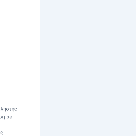
 ληστής
ση σε
ός