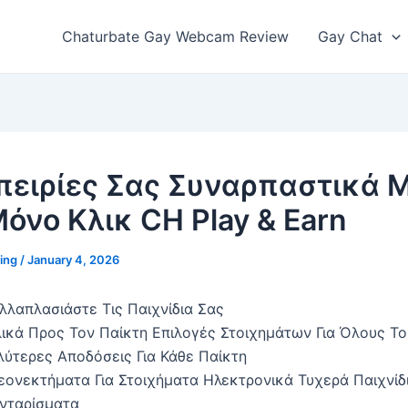
Chaturbate Gay Webcam Review
Gay Chat
πειρίες Σας Συναρπαστικά 
όνο Κλικ CH Play & Earn
ting
/
January 4, 2026
λλαπλασιάστε Τις Παιχνίδια Σας
λικά Προς Τον Παίκτη Επιλογές Στοιχημάτων Για Όλους Το
λύτερες Αποδόσεις Για Κάθε Παίκτη
εονεκτήματα Για Στοιχήματα Ηλεκτρονικά Τυχερά Παιχνίδ
νταρίσματα