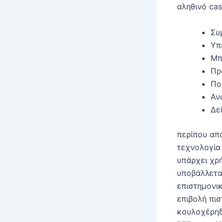
αληθινό ca
Συ
Υπ
Μπ
Πρ
Πο
Αν
Δε
περίπου απ
τεχνολογία
υπάρχει χρή
υποβάλλετα
επιστημονικ
επιβολή πι
κουλοχέρηδ