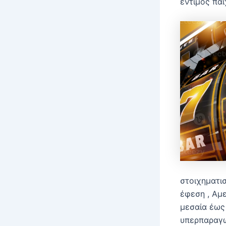
έντιμος πα
στοιχηματι
έφεση , Αμ
μεσαία έως
υπερπαραγω