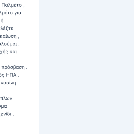
α Παλμέτο ,
λμέτο για
κή
αλέξτε
καίωση ,
λούμαι .
χής και
ι πρόσβαση .
ός ΗΠΑ .
ενοσίνη
όπλων
ύμα
νίδι ,