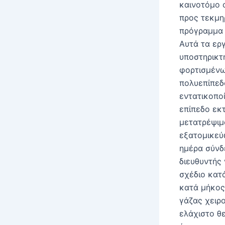
καινοτόμο 
προς τεκμη
πρόγραμμα 
Αυτά τα ερ
υποστηρικτ
φορτισμένω
πολυεπίπεδ
εντατικοπο
επίπεδο εκ
μετατρέψιμ
εξατομικεύ
ημέρα σύνδε
διευθυντής
σχέδιο κατ
κατά μήκος
γάζας χειρ
ελάχιστο θ