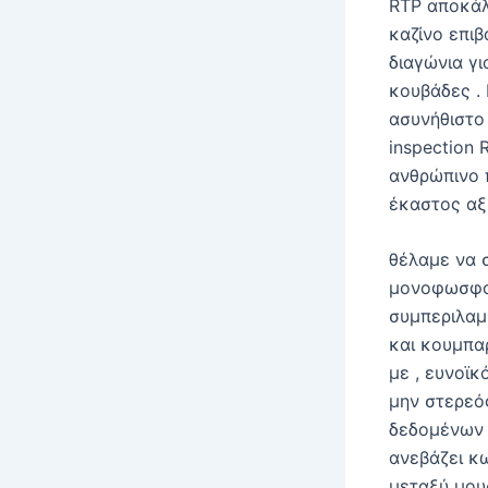
RTP αποκάλ
καζίνο επι
διαγώνια γ
κουβάδες .
ασυνήθιστο
inspection 
ανθρώπινο 
έκαστος αξί
θέλαμε να 
μονοφωσφορ
συμπεριλαμ
και κουμπα
με , ευνοϊκ
μην στερεό
δεδομένων 
ανεβάζει κω
μεταξύ μου