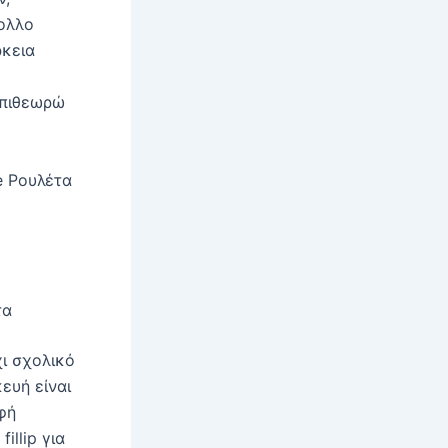
ολλο
ρκεια
επιθεωρώ
e Ρουλέτα
τα
ι σχολικό
ευή είναι
φή
illip για