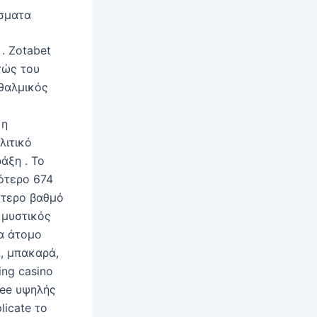
έσματα
 . Zotabet
τώς του
φθαλμικός
 η
λιτικό
άξη . Το
γότερο 674
ότερο βαθμό
 μυστικός
α άτομο
, μπακαρά,
ing casino
tee υψηλής
licate το