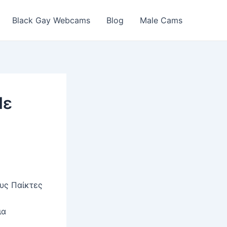
Black Gay Webcams
Blog
Male Cams
Με
υς Παίκτες
ια