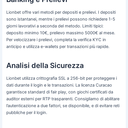
Lionbet offre vari metodi per depositi e prelievi. I depositi
sono istantanei, mentre i prelievi possono richiedere 1-5
giorni lavorativi a seconda del metodo. Limiti tipici:
deposito minimo 10€, prelievo massimo 5000€ al mese.
Per velocizzare i prelievi, completa la verifica KYC in
anticipo e utilizza e-wallets per transazioni più rapide.
Analisi della Sicurezza
Lionbet utilizza crittografia SSL a 256-bit per proteggere i
dati durante il login e le transazioni. La licenza Curacao
garantisce standard di fair play, con giochi certificati da
auditor esterni per RTP trasparenti. Consigliamo di abilitare
l’autenticazione a due fattori, se disponibile, e di evitare reti
pubbliche per il login.