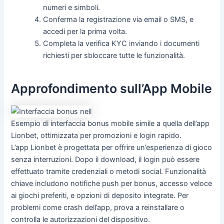
numeri e simboli.
Conferma la registrazione via email o SMS, e
accedi per la prima volta.
Completa la verifica KYC inviando i documenti
richiesti per sbloccare tutte le funzionalità.
Approfondimento sull’App Mobile
Esempio di interfaccia bonus mobile simile a quella dell’app
Lionbet, ottimizzata per promozioni e login rapido.
L’app Lionbet è progettata per offrire un’esperienza di gioco
senza interruzioni. Dopo il download, il login può essere
effettuato tramite credenziali o metodi social. Funzionalità
chiave includono notifiche push per bonus, accesso veloce
ai giochi preferiti, e opzioni di deposito integrate. Per
problemi come crash dell’app, prova a reinstallare o
controlla le autorizzazioni del dispositivo.