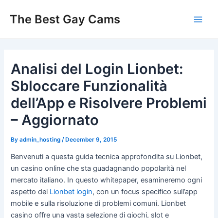
Skip
The Best Gay Cams
to
Main
content
Men
Analisi del Login Lionbet:
Sbloccare Funzionalità
dell’App e Risolvere Problemi
– Aggiornato
By
admin_hosting
/
December 9, 2015
Benvenuti a questa guida tecnica approfondita su Lionbet,
un casino online che sta guadagnando popolarità nel
mercato italiano. In questo whitepaper, esamineremo ogni
aspetto del
Lionbet login
, con un focus specifico sull’app
mobile e sulla risoluzione di problemi comuni. Lionbet
casino offre una vasta selezione di giochi, slot e