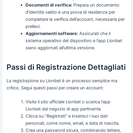
Documenti di verifica:
Prepara un documento
d’identità valido e una prova di residenza per
completare la verifica dell’account, necessaria per
prelievi.
Aggiornamenti software:
Assicurati che il
sistema operativo del dispositivo e l’app Lionbet
siano aggiornati all’ultima versione.
Passi di Registrazione Dettagliati
La registrazione su Lionbet è un processo semplice ma
critico. Segui questi passi per creare un account:
Visita il sito ufficiale Lionbet o scarica l’app
Lionbet dal negozio di app pertinente.
Clicca su “Registrati” e inserisci i tuoi dati
personali, come nome, email, e data di nascita.
Crea una password sicura, combinando lettere,