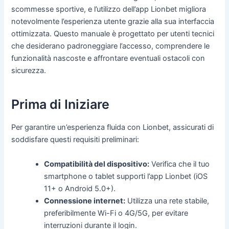
scommesse sportive, e l’utilizzo dell’app Lionbet migliora
notevolmente l’esperienza utente grazie alla sua interfaccia
ottimizzata. Questo manuale è progettato per utenti tecnici
che desiderano padroneggiare l’accesso, comprendere le
funzionalità nascoste e affrontare eventuali ostacoli con
sicurezza.
Prima di Iniziare
Per garantire un’esperienza fluida con Lionbet, assicurati di
soddisfare questi requisiti preliminari:
Compatibilità del dispositivo:
Verifica che il tuo
smartphone o tablet supporti l’app Lionbet (iOS
11+ o Android 5.0+).
Connessione internet:
Utilizza una rete stabile,
preferibilmente Wi-Fi o 4G/5G, per evitare
interruzioni durante il login.