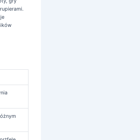
ty, gry
rupierami.
je
ników
nia
 różnym
ortfele