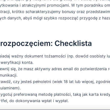
żytkowania i atrakcyjnymi promocjami. W tym poradniku 
stracji, krótko scharakteryzujemy bonusy oraz przedstawim
ch danych, abyś mógł szybko rozpocząć przygodę z haz
 rozpoczęciem: Checklista
siadaj ważny dokument tożsamości (np. dowód osobisty lu
weryfikacji konta.
ewnij się, że masz aktywny adres email do potwierdzenia rej
munikacji.
awdź, czy jesteś pełnoletni (wiek 18 lat lub więcej, zgodni
gulaminem).
zygotuj preferowaną metodę płatności, taką jak karta kred
rtfel, do dokonywania wpłat i wypłat.