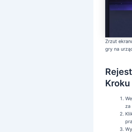
Zrzut ekran
gry na urzą
Rejest
Kroku
We
za
Kli
pr
Wy