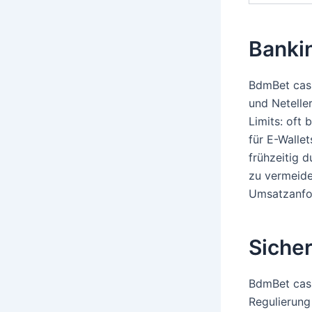
Banki
BdmBet casin
und Netelle
Limits: oft
für E-Walle
frühzeitig 
zu vermeide
Umsatzanfor
Sicher
BdmBet casi
Regulierung