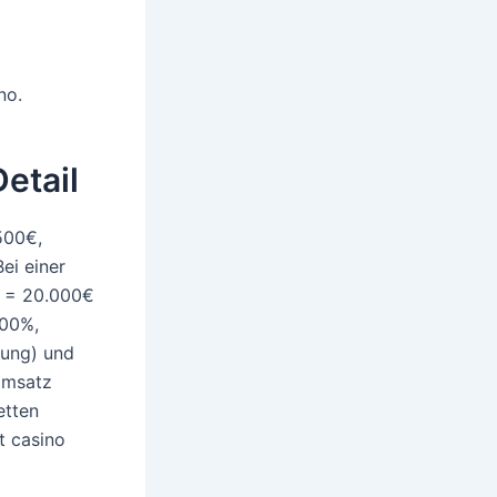
no.
etail
500€,
ei einer
0 = 20.000€
100%,
tung) und
Umsatz
etten
t casino