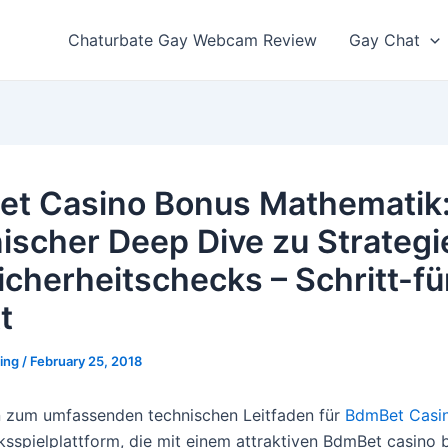
Chaturbate Gay Webcam Review
Gay Chat
t Casino Bonus Mathematik:
ischer Deep Dive zu Strategi
icherheitschecks – Schritt-fü
t
ting
/
February 25, 2018
 zum umfassenden technischen Leitfaden für
BdmBet Casi
ksspielplattform, die mit einem attraktiven BdmBet casino