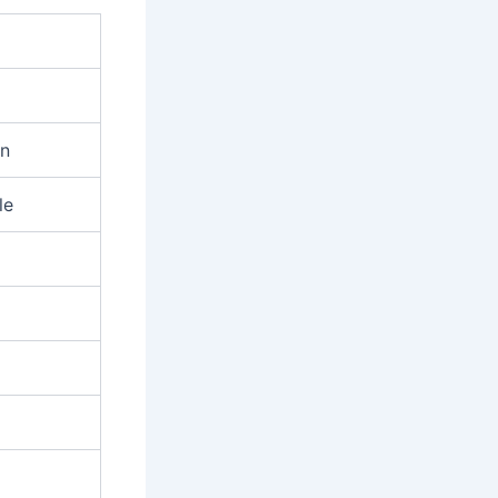
en
le