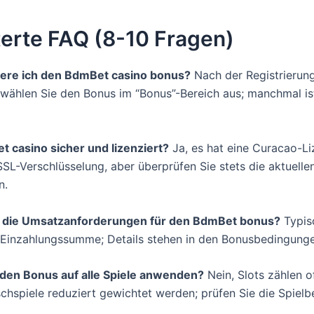
terte FAQ (8-10 Fragen)
viere ich den BdmBet casino bonus?
Nach der Registrierung
 wählen Sie den Bonus im “Bonus”-Bereich aus; manchmal is
et casino sicher und lizenziert?
Ja, es hat eine Curacao-L
SL-Verschlüsselung, aber überprüfen Sie stets die aktuelle
n.
d die Umsatzanforderungen für den BdmBet bonus?
Typis
Einzahlungssumme; Details stehen in den Bonusbedingunge
 den Bonus auf alle Spiele anwenden?
Nein, Slots zählen of
chspiele reduziert gewichtet werden; prüfen Sie die Spielbei