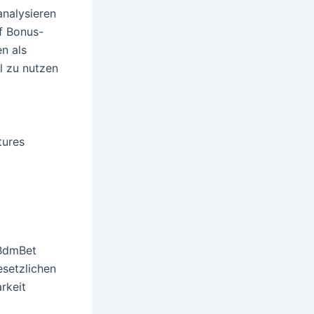
analysieren
f Bonus-
en als
l zu nutzen
tures
 BdmBet
esetzlichen
arkeit