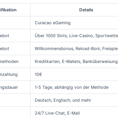
ifikation
Details
Curacao eGaming
gebot
Über 1000 Slots, Live-Casino, Sportwett
ebot
Willkommensbonus, Reload-Boni, Freispie
methoden
Kreditkarten, E-Wallets, Banküberweisung
inzahlung
10€
ngsdauer
1-5 Tage, abhängig von der Methode
Deutsch, Englisch, und mehr
24/7 Live-Chat, E-Mail