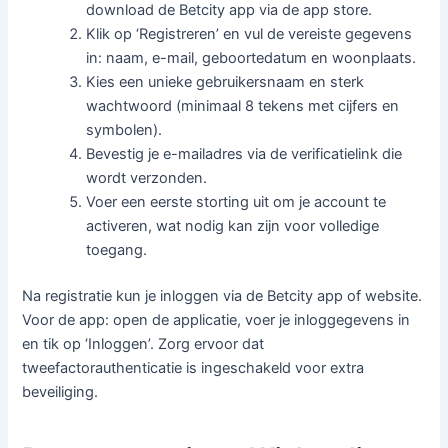
download de Betcity app via de app store.
Klik op ‘Registreren’ en vul de vereiste gegevens
in: naam, e-mail, geboortedatum en woonplaats.
Kies een unieke gebruikersnaam en sterk
wachtwoord (minimaal 8 tekens met cijfers en
symbolen).
Bevestig je e-mailadres via de verificatielink die
wordt verzonden.
Voer een eerste storting uit om je account te
activeren, wat nodig kan zijn voor volledige
toegang.
Na registratie kun je inloggen via de Betcity app of website.
Voor de app: open de applicatie, voer je inloggegevens in
en tik op ‘Inloggen’. Zorg ervoor dat
tweefactorauthenticatie is ingeschakeld voor extra
beveiliging.