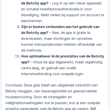
de Betcity app?
– Log in op een nieuw apparaat
en schakel tweefactorauthenticatie in voor
beveiliging. Meld verlies bij support om account te
beschermen.
Zijn er kosten verbonden aan het gebruik van
de Betcity app?
– Nee, de app is gratis te
downloaden, maar stortingen en opnames
kunnen transactiekosten hebben afhankelijk van
de methode.
Hoe optimaliseer ik de prestaties van de Betcity
app?
– Houd de app bijgewerkt, maak regelmatig
cache leeg, en gebruik een snelle
internetverbinding voor soepele login.
Conclusie: Deze gids biedt een uitgebreid overzicht van
Betcity inloggen, van basisregistratie tot geavanceerde
troubleshooting. Door de strategieën en
veiligheidsmaatregelen toe te passen, kun je een soepele
ervaring garanderen met de Betcity app en casino. Blijf