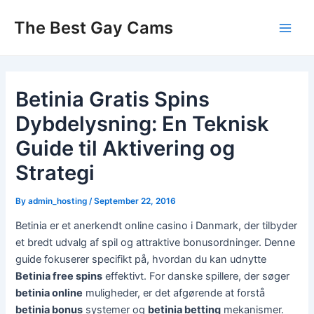
Skip
The Best Gay Cams
to
Main
content
Men
Betinia Gratis Spins
Dybdelysning: En Teknisk
Guide til Aktivering og
Strategi
By
admin_hosting
/
September 22, 2016
Betinia er et anerkendt online casino i Danmark, der tilbyder
et bredt udvalg af spil og attraktive bonusordninger. Denne
guide fokuserer specifikt på, hvordan du kan udnytte
Betinia free spins
effektivt. For danske spillere, der søger
betinia online
muligheder, er det afgørende at forstå
betinia bonus
systemer og
betinia betting
mekanismer.