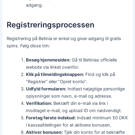
adgang.
Registreringsprocessen
Registrering på Betinia er enkel og giver adgang til gratis
spins. Følg disse trin:
Besøg hjemmesiden:
Gå til Betinias officielle
website via linket ovenfor.
Klik på tilmeldingsknappen:
Find og klik på
“Registrer” eller “Opret konto”.
Udfyld formularen:
Indtast nøjagtige personlige
oplysninger som navn, e-mail og adresse.
Verifikation:
Bekræft din e-mail via link i
modtaget e-mail, og upload ID om nødvendigt.
Foretag første indskud:
Indsæt minimum 50 DKK
i kasseafdelingen for at aktivere bonusen.
Aktiver bonusen:
Tjek din konto for at bekræfte