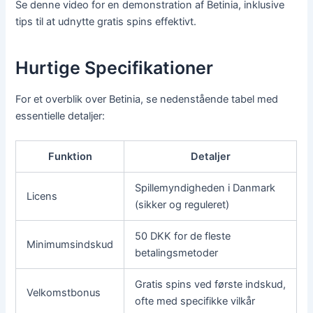
Se denne video for en demonstration af Betinia, inklusive
tips til at udnytte gratis spins effektivt.
Hurtige Specifikationer
For et overblik over Betinia, se nedenstående tabel med
essentielle detaljer:
Funktion
Detaljer
Spillemyndigheden i Danmark
Licens
(sikker og reguleret)
50 DKK for de fleste
Minimumsindskud
betalingsmetoder
Gratis spins ved første indskud,
Velkomstbonus
ofte med specifikke vilkår