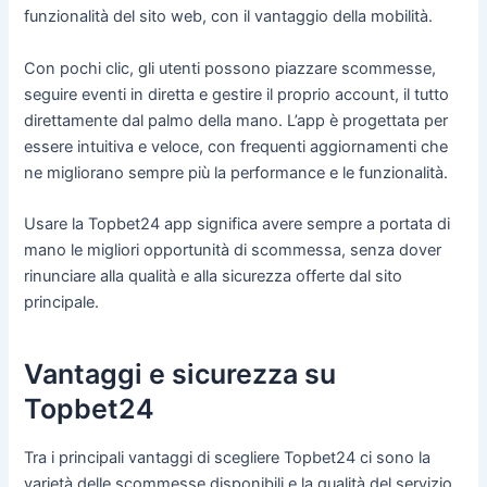
funzionalità del sito web, con il vantaggio della mobilità.
Con pochi clic, gli utenti possono piazzare scommesse,
seguire eventi in diretta e gestire il proprio account, il tutto
direttamente dal palmo della mano. L’app è progettata per
essere intuitiva e veloce, con frequenti aggiornamenti che
ne migliorano sempre più la performance e le funzionalità.
Usare la Topbet24 app significa avere sempre a portata di
mano le migliori opportunità di scommessa, senza dover
rinunciare alla qualità e alla sicurezza offerte dal sito
principale.
Vantaggi e sicurezza su
Topbet24
Tra i principali vantaggi di scegliere Topbet24 ci sono la
varietà delle scommesse disponibili e la qualità del servizio