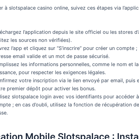
 à slotspalace casino online, suivez ces étapes via l’applic
échargez l’application depuis le site officiel ou les stores d
itez les sources non vérifiées).
rez l’app et cliquez sur “S’inscrire” pour créer un compte ; 
resse email valide et un mot de passe sécurisé.
mplissez les informations personnelles, comme le nom et la
ssance, pour respecter les exigences légales.
firmez votre inscription via le lien envoyé par email, puis 
tre premier dépôt pour activer les bonus.
lisez slotspalace login avec vos identifiants pour accéder 
pte ; en cas d’oubli, utilisez la fonction de récupération 
sse.
ation Mobile Slotspalace : Insta