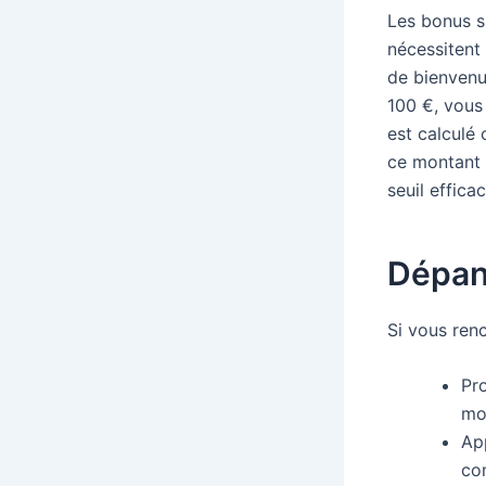
Les bonus s
nécessitent
de bienvenu
100 €, vous
est calculé
ce montant a
seuil effica
Dépann
Si vous ren
Pro
mo
App
com