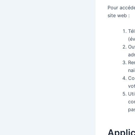
Pour accéder
site web :
Tél
(év
Ouv
ad
Re
nai
Con
vo
Uti
com
pa
Applic