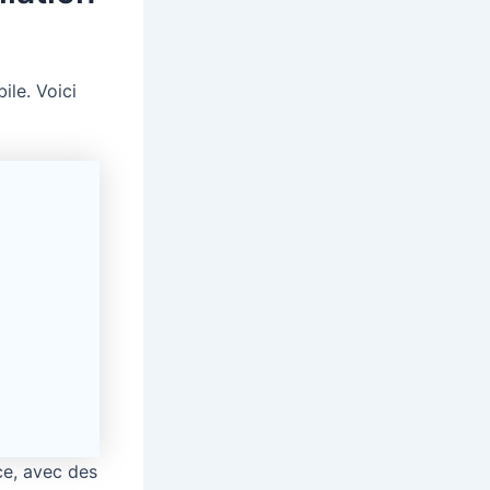
ile. Voici
ace, avec des