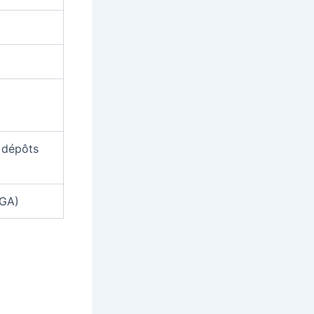
, dépôts
MGA)