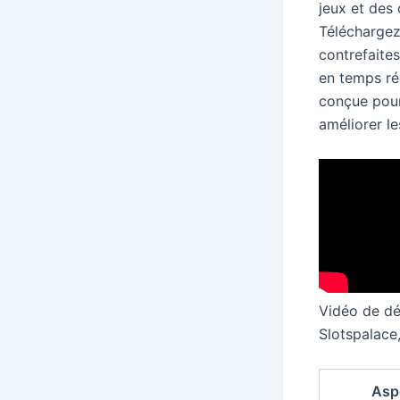
jeux et des 
Téléchargez-
contrefaites
en temps rée
conçue pour
améliorer l
Vidéo de dém
Slotspalace
Asp