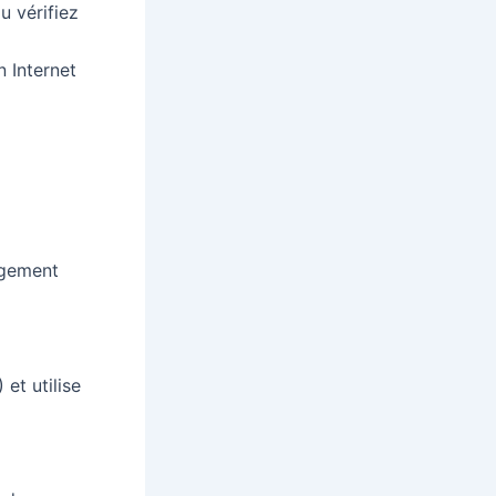
u vérifiez
n Internet
argement
et utilise