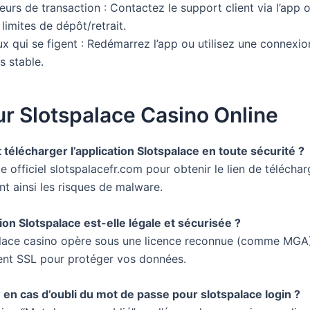
eurs de transaction : Contactez le support client via l’app o
 limites de dépôt/retrait.
x qui se figent : Redémarrez l’app ou utilisez une connexio
s stable.
r Slotspalace Casino Online
télécharger l’application Slotspalace en toute sécurité ?
ite officiel slotspalacefr.com pour obtenir le lien de téléch
ant ainsi les risques de malware.
tion Slotspalace est-elle légale et sécurisée ?
alace casino opère sous une licence reconnue (comme MGA) 
ent SSL pour protéger vos données.
e en cas d’oubli du mot de passe pour slotspalace login ?