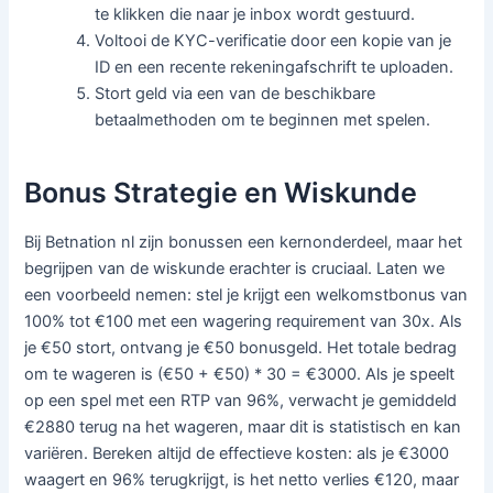
te klikken die naar je inbox wordt gestuurd.
Voltooi de KYC-verificatie door een kopie van je
ID en een recente rekeningafschrift te uploaden.
Stort geld via een van de beschikbare
betaalmethoden om te beginnen met spelen.
Bonus Strategie en Wiskunde
Bij Betnation nl zijn bonussen een kernonderdeel, maar het
begrijpen van de wiskunde erachter is cruciaal. Laten we
een voorbeeld nemen: stel je krijgt een welkomstbonus van
100% tot €100 met een wagering requirement van 30x. Als
je €50 stort, ontvang je €50 bonusgeld. Het totale bedrag
om te wageren is (€50 + €50) * 30 = €3000. Als je speelt
op een spel met een RTP van 96%, verwacht je gemiddeld
€2880 terug na het wageren, maar dit is statistisch en kan
variëren. Bereken altijd de effectieve kosten: als je €3000
waagert en 96% terugkrijgt, is het netto verlies €120, maar