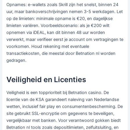
Opnames: e-wallets zoals Skrill zijn het snelst, binnen 24
uur, maar bankoverschrijvingen nemen 3-5 werkdagen. Let
op de limieten: minimale opname is €20, en dagelijkse
limieten variëren. Voorbeeldscenario: als je €200 wilt
opnemen via iDEAL, kan dit binnen 48 uur worden
verwerkt, maar verifieer eerst je account om vertragingen te
voorkomen. Houd rekening met eventuele
transactiekosten, die meestal door Betnation nl worden
gedragen.
Veiligheid en Licenties
Veiligheid is een topprioriteit bij Betnation casino. De
licentie van de KSA garandeert naleving van Nederlandse
wetten, inclusief fair play en consumentenbescherming. De
site gebruikt SSL-encryptie om gegevens te beveiligen,
vergelijkbaar met banken. Voor verantwoord gokken biedt
Betnation nl tools zoals depositlimieten, zelfuitsluiting, en