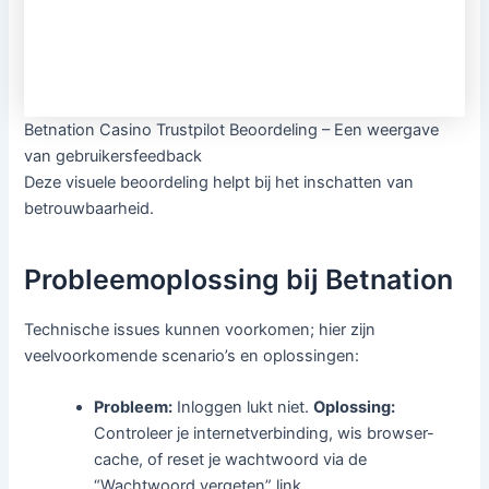
Betnation Casino Trustpilot Beoordeling – Een weergave
van gebruikersfeedback
Deze visuele beoordeling helpt bij het inschatten van
betrouwbaarheid.
Probleemoplossing bij Betnation
Technische issues kunnen voorkomen; hier zijn
veelvoorkomende scenario’s en oplossingen:
Probleem:
Inloggen lukt niet.
Oplossing:
Controleer je internetverbinding, wis browser-
cache, of reset je wachtwoord via de
“Wachtwoord vergeten” link.