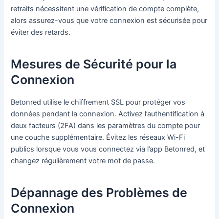
retraits nécessitent une vérification de compte complète,
alors assurez-vous que votre connexion est sécurisée pour
éviter des retards.
Mesures de Sécurité pour la
Connexion
Betonred utilise le chiffrement SSL pour protéger vos
données pendant la connexion. Activez l’authentification à
deux facteurs (2FA) dans les paramètres du compte pour
une couche supplémentaire. Évitez les réseaux Wi-Fi
publics lorsque vous vous connectez via l’app Betonred, et
changez régulièrement votre mot de passe.
Dépannage des Problèmes de
Connexion