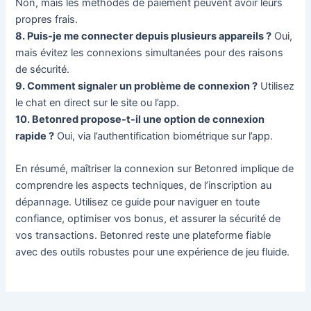
Non, mais les méthodes de paiement peuvent avoir leurs
propres frais.
8. Puis-je me connecter depuis plusieurs appareils ?
Oui,
mais évitez les connexions simultanées pour des raisons
de sécurité.
9. Comment signaler un problème de connexion ?
Utilisez
le chat en direct sur le site ou l’app.
10. Betonred propose-t-il une option de connexion
rapide ?
Oui, via l’authentification biométrique sur l’app.
En résumé, maîtriser la connexion sur Betonred implique de
comprendre les aspects techniques, de l’inscription au
dépannage. Utilisez ce guide pour naviguer en toute
confiance, optimiser vos bonus, et assurer la sécurité de
vos transactions. Betonred reste une plateforme fiable
avec des outils robustes pour une expérience de jeu fluide.