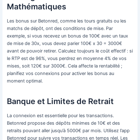
Mathématiques
Les bonus sur Betonred, comme les tours gratuits ou les
matchs de dépôt, ont des conditions de mise. Par
exemple, si vous recevez un bonus de 100€ avec un taux
de mise de 30x, vous devez parier 100€ x 30 = 3000€
avant de pouvoir retirer. Calculez toujours le coût effectif : si
le RTP est de 96%, vous perdrez en moyenne 4% de vos
mises, soit 120€ sur 3000€. Cela affecte la rentabilité ;
planifiez vos connexions pour activer les bonus au
moment optimal.
Banque et Limites de Retrait
La connexion est essentielle pour les transactions.
Betonred propose des dépôts minimes de 10€ et des
retraits pouvant aller jusqu’à 5000€ par mois. Utilisez l’app
Betonred pour suivre vos transactions en temps réel. Les