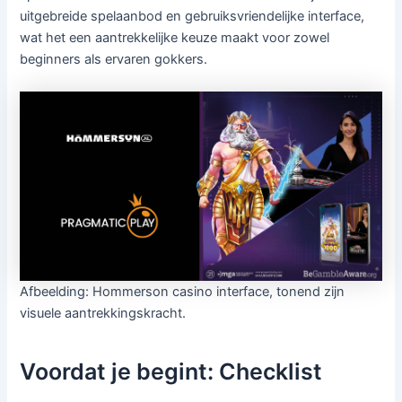
uitgebreide spelaanbod en gebruiksvriendelijke interface,
wat het een aantrekkelijke keuze maakt voor zowel
beginners als ervaren gokkers.
Afbeelding: Hommerson casino interface, tonend zijn
visuele aantrekkingskracht.
Voordat je begint: Checklist