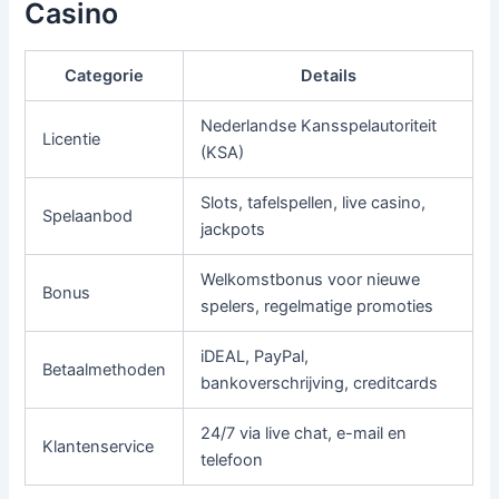
Casino
Categorie
Details
Nederlandse Kansspelautoriteit
Licentie
(KSA)
Slots, tafelspellen, live casino,
Spelaanbod
jackpots
Welkomstbonus voor nieuwe
Bonus
spelers, regelmatige promoties
iDEAL, PayPal,
Betaalmethoden
bankoverschrijving, creditcards
24/7 via live chat, e-mail en
Klantenservice
telefoon