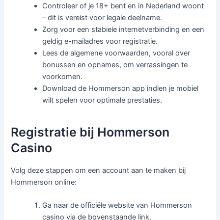
Controleer of je 18+ bent en in Nederland woont
– dit is vereist voor legale deelname.
Zorg voor een stabiele internetverbinding en een
geldig e-mailadres voor registratie.
Lees de algemene voorwaarden, vooral over
bonussen en opnames, om verrassingen te
voorkomen.
Download de Hommerson app indien je mobiel
wilt spelen voor optimale prestaties.
Registratie bij Hommerson
Casino
Volg deze stappen om een account aan te maken bij
Hommerson online:
Ga naar de officiële website van Hommerson
casino via de bovenstaande link.