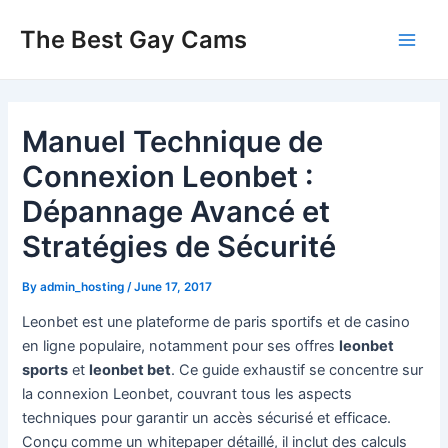
Skip
The Best Gay Cams
to
Main
content
Men
Manuel Technique de
Connexion Leonbet :
Dépannage Avancé et
Stratégies de Sécurité
By
admin_hosting
/
June 17, 2017
Leonbet est une plateforme de paris sportifs et de casino
en ligne populaire, notamment pour ses offres
leonbet
sports
et
leonbet bet
. Ce guide exhaustif se concentre sur
la connexion Leonbet, couvrant tous les aspects
techniques pour garantir un accès sécurisé et efficace.
Conçu comme un whitepaper détaillé, il inclut des calculs