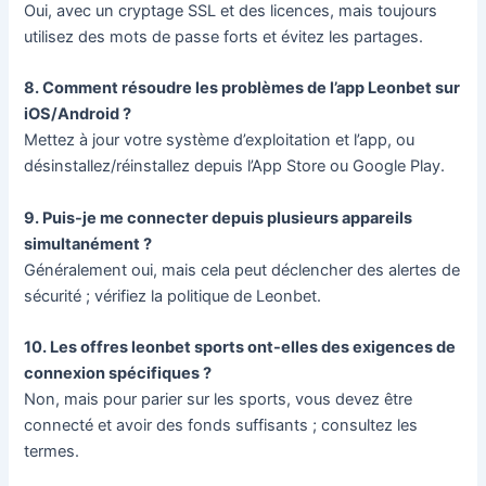
Oui, avec un cryptage SSL et des licences, mais toujours
utilisez des mots de passe forts et évitez les partages.
8. Comment résoudre les problèmes de l’app Leonbet sur
iOS/Android ?
Mettez à jour votre système d’exploitation et l’app, ou
désinstallez/réinstallez depuis l’App Store ou Google Play.
9. Puis-je me connecter depuis plusieurs appareils
simultanément ?
Généralement oui, mais cela peut déclencher des alertes de
sécurité ; vérifiez la politique de Leonbet.
10. Les offres leonbet sports ont-elles des exigences de
connexion spécifiques ?
Non, mais pour parier sur les sports, vous devez être
connecté et avoir des fonds suffisants ; consultez les
termes.