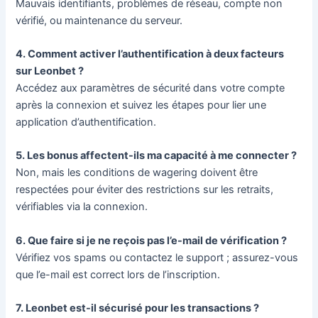
Mauvais identifiants, problèmes de réseau, compte non
vérifié, ou maintenance du serveur.
4. Comment activer l’authentification à deux facteurs
sur Leonbet ?
Accédez aux paramètres de sécurité dans votre compte
après la connexion et suivez les étapes pour lier une
application d’authentification.
5. Les bonus affectent-ils ma capacité à me connecter ?
Non, mais les conditions de wagering doivent être
respectées pour éviter des restrictions sur les retraits,
vérifiables via la connexion.
6. Que faire si je ne reçois pas l’e-mail de vérification ?
Vérifiez vos spams ou contactez le support ; assurez-vous
que l’e-mail est correct lors de l’inscription.
7. Leonbet est-il sécurisé pour les transactions ?