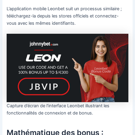
L’application mobile Leonbet suit un processus similaire ;
téléchargez-la depuis les stores officiels et connectez-
vous avec les mêmes identifiants.
Capture d’écran de l’interface Leonbet illustrant les
fonctionnalités de connexion et de bonus.
Mathématique des bonus :