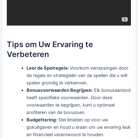
Tips om Uw Ervaring te
Verbeteren
Leer de Spelregels:
Voorkom verrassingen door
de regels en strategieën van de spellen die u wilt
spelen grondig te verkennen.
Bonusvoorwaarden Begrijpen:
Elk bonusaanbod
heeft specifieke voorwaarden. Door deze
voorwaarden te begrijpen, kunt u optimaal
profiteren van de bonussen.
Budgettering:
Stel limieten op voor uw
gokuitgaven en houd u eraan om uw ervaring leuk
en financieel verantwoord te houden.