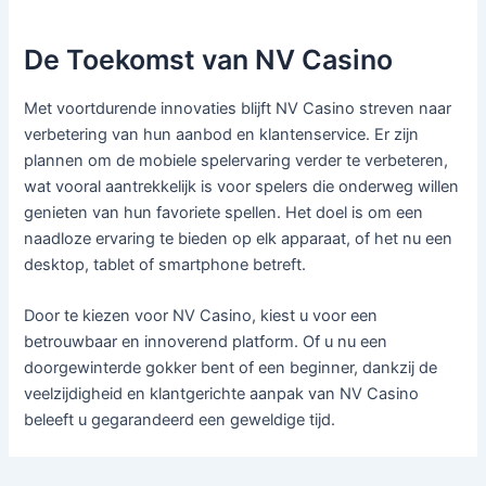
De Toekomst van NV Casino
Met voortdurende innovaties blijft NV Casino streven naar
verbetering van hun aanbod en klantenservice. Er zijn
plannen om de mobiele spelervaring verder te verbeteren,
wat vooral aantrekkelijk is voor spelers die onderweg willen
genieten van hun favoriete spellen. Het doel is om een
naadloze ervaring te bieden op elk apparaat, of het nu een
desktop, tablet of smartphone betreft.
Door te kiezen voor NV Casino, kiest u voor een
betrouwbaar en innoverend platform. Of u nu een
doorgewinterde gokker bent of een beginner, dankzij de
veelzijdigheid en klantgerichte aanpak van NV Casino
beleeft u gegarandeerd een geweldige tijd.