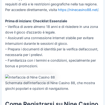
requisiti di età e le restrizioni geografiche nella tua regione.
Per accedere direttamente, visita
https://ninecasino88.net/
.
Prima di iniziare: Checklist Essenziale
– Verifica di avere almeno 18 anni e di risiedere in una zona
dove il gioco d’azzardo è legale.
– Assicurati una connessione internet stabile per evitare
interruzioni durante le sessioni di gioco.
– Prepara i documenti di identità per la verifica dell’account,
necessaria per i prelievi.
– Familiarizza con i termini e condizioni, specialmente per
bonus e promozioni.
Schermata dell’interfaccia di Nine Casino 88, che mostra
giochi popolari e opzioni di navigazione.
Come Registrarsi su Nine Casino