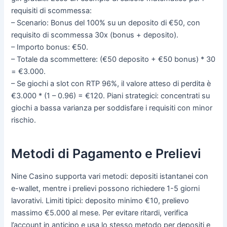
requisiti di scommessa:
– Scenario: Bonus del 100% su un deposito di €50, con
requisito di scommessa 30x (bonus + deposito).
– Importo bonus: €50.
– Totale da scommettere: (€50 deposito + €50 bonus) * 30
= €3.000.
– Se giochi a slot con RTP 96%, il valore atteso di perdita è
€3.000 * (1 – 0.96) = €120. Piani strategici: concentrati su
giochi a bassa varianza per soddisfare i requisiti con minor
rischio.
Metodi di Pagamento e Prelievi
Nine Casino supporta vari metodi: depositi istantanei con
e-wallet, mentre i prelievi possono richiedere 1-5 giorni
lavorativi. Limiti tipici: deposito minimo €10, prelievo
massimo €5.000 al mese. Per evitare ritardi, verifica
l’account in anticipo e usa lo stesso metodo per depositi e