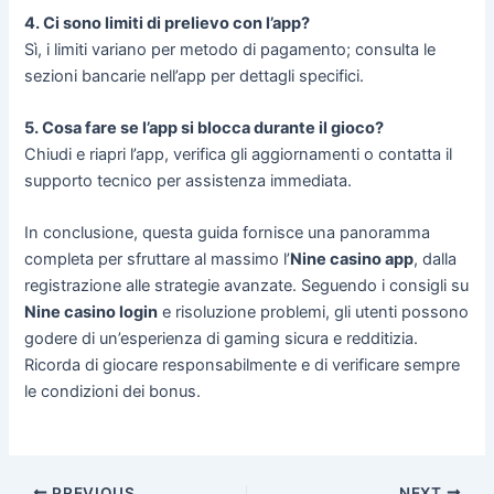
4. Ci sono limiti di prelievo con l’app?
Sì, i limiti variano per metodo di pagamento; consulta le
sezioni bancarie nell’app per dettagli specifici.
5. Cosa fare se l’app si blocca durante il gioco?
Chiudi e riapri l’app, verifica gli aggiornamenti o contatta il
supporto tecnico per assistenza immediata.
In conclusione, questa guida fornisce una panoramma
completa per sfruttare al massimo l’
Nine casino app
, dalla
registrazione alle strategie avanzate. Seguendo i consigli su
Nine casino login
e risoluzione problemi, gli utenti possono
godere di un’esperienza di gaming sicura e redditizia.
Ricorda di giocare responsabilmente e di verificare sempre
le condizioni dei bonus.
Post
PREVIOUS
NEXT