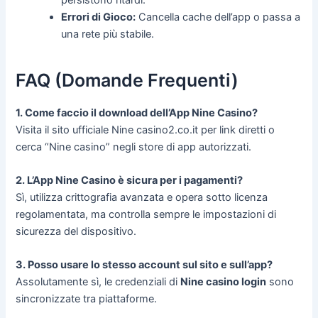
Errori di Gioco:
Cancella cache dell’app o passa a
una rete più stabile.
FAQ (Domande Frequenti)
1. Come faccio il download dell’App Nine Casino?
Visita il sito ufficiale Nine casino2.co.it per link diretti o
cerca “Nine casino” negli store di app autorizzati.
2. L’App Nine Casino è sicura per i pagamenti?
Sì, utilizza crittografia avanzata e opera sotto licenza
regolamentata, ma controlla sempre le impostazioni di
sicurezza del dispositivo.
3. Posso usare lo stesso account sul sito e sull’app?
Assolutamente sì, le credenziali di
Nine casino login
sono
sincronizzate tra piattaforme.