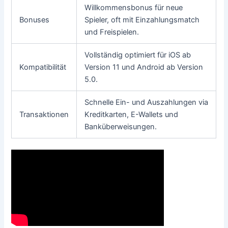
Willkommensbonus für neue
Bonuses
Spieler, oft mit Einzahlungsmatch
und Freispielen.
Vollständig optimiert für iOS ab
Kompatibilität
Version 11 und Android ab Version
5.0.
Schnelle Ein- und Auszahlungen via
Transaktionen
Kreditkarten, E-Wallets und
Banküberweisungen.