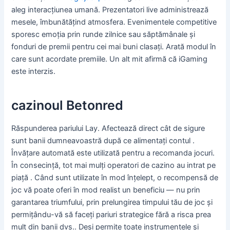
aleg interacțiunea umană. Prezentatori live administrează
mesele, îmbunătățind atmosfera. Evenimentele competitive
sporesc emoția prin runde zilnice sau săptămânale și
fonduri de premii pentru cei mai buni clasați. Arată modul în
care sunt acordate premiile. Un alt mit afirmă că iGaming
este interzis.
cazinoul Betonred
Răspunderea pariului Lay. Afectează direct cât de sigure
sunt banii dumneavoastră după ce alimentați contul .
Învățare automată este utilizată pentru a recomanda jocuri.
În consecință, tot mai mulți operatori de cazino au intrat pe
piață . Când sunt utilizate în mod înțelept, o recompensă de
joc vă poate oferi în mod realist un beneficiu — nu prin
garantarea triumfului, prin prelungirea timpului tău de joc și
permițându-vă să faceți pariuri strategice fără a risca prea
mult din banii dvs.. Deși permite toate instrumentele și