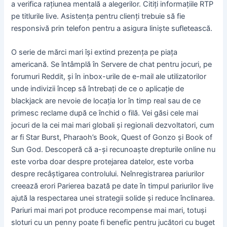
a verifica rațiunea mentală a alegerilor. Citiți informațiile RTP
pe titlurile live. Asistența pentru clienți trebuie să fie
responsivă prin telefon pentru a asigura liniște sufletească.
O serie de mărci mari își extind prezența pe piața
americană. Se întâmplă în Servere de chat pentru jocuri, ​​pe
forumuri Reddit, și în inbox-urile de e-mail ale utilizatorilor
unde indivizii încep să întrebați de ce o aplicație de
blackjack are nevoie de locația lor în timp real sau de ce
primesc reclame după ce închid o filă. Vei găsi cele mai
jocuri de la cei mai mari globali și regionali dezvoltatori, cum
ar fi Star Burst, Pharaoh’s Book, Quest of Gonzo și Book of
Sun God. Descoperă că a-și recunoaște drepturile online nu
este vorba doar despre protejarea datelor, este vorba
despre recâștigarea controlului. Neînregistrarea pariurilor
creează erori Parierea bazată pe date în timpul pariurilor live
ajută la respectarea unei strategii solide și reduce înclinarea.
Pariuri mai mari pot produce recompense mai mari, totuși
sloturi cu un penny poate fi benefic pentru jucători cu buget