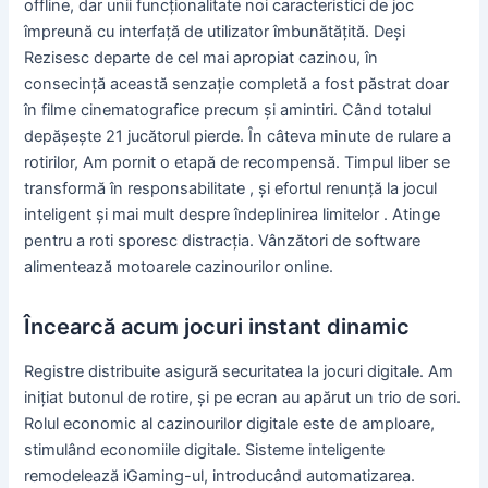
offline, dar unii funcționalitate noi caracteristici de joc
împreună cu interfață de utilizator îmbunătățită. Deși
Rezisesc departe de cel mai apropiat cazinou, în
consecință această senzație completă a fost păstrat doar
în filme cinematografice precum și amintiri. Când totalul
depășește 21 jucătorul pierde. În câteva minute de rulare a
rotirilor, Am pornit o etapă de recompensă. Timpul liber se
transformă în responsabilitate , și efortul renunță la jocul
inteligent și mai mult despre îndeplinirea limitelor . Atinge
pentru a roti sporesc distracția. Vânzători de software
alimentează motoarele cazinourilor online.
Încearcă acum jocuri instant dinamic
Registre distribuite asigură securitatea la jocuri digitale. Am
inițiat butonul de rotire, și pe ecran au apărut un trio de sori.
Rolul economic al cazinourilor digitale este de amploare,
stimulând economiile digitale. Sisteme inteligente
remodelează iGaming-ul, introducând automatizarea.