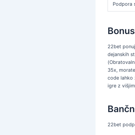
Podpora 
Bonus 
22bet ponuj
dejanskih s
(Obratovaln
35x, morate
code lahko 
igre z višji
Bančne
22bet podpi