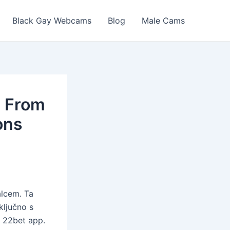
Black Gay Webcams
Blog
Male Cams
: From
ons
alcem. Ta
ključno s
z 22bet app.