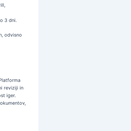
ll,
o 3 dni.
n, odvisno
.
Platforma
reviziji in
st iger.
 dokumentov,