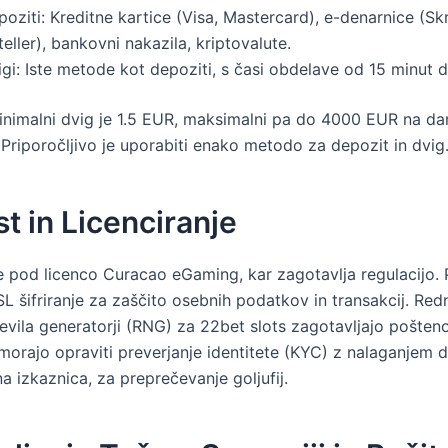
oziti: Kreditne kartice (Visa, Mastercard), e-denarnice (Skri
eller), bankovni nakazila, kriptovalute.
gi: Iste metode kot depoziti, s časi obdelave od 15 minut d
inimalni dvig je 1.5 EUR, maksimalni pa do 4000 EUR na da
Priporočljivo je uporabiti enako metodo za depozit in dvig
t in Licenciranje
e pod licenco Curacao eGaming, kar zagotavlja regulacijo. 
L šifriranje za zaščito osebnih podatkov in transakcij. Redni 
evila generatorji (RNG) za 22bet slots zagotavljajo pošteno
morajo opraviti preverjanje identitete (KYC) z nalaganjem
a izkaznica, za preprečevanje goljufij.