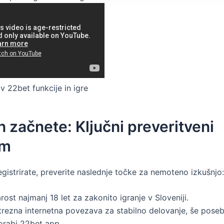
v 22bet funkcije in igre
 začnete: Ključni preveritveni
am
egistrirate, preverite naslednje točke za nemoteno izkušnjo:
rost najmanj 18 let za zakonito igranje v Sloveniji.
trezna internetna povezava za stabilno delovanje, še poseb
orabi 22bet app.