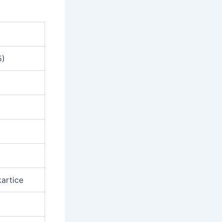
5)
kartice