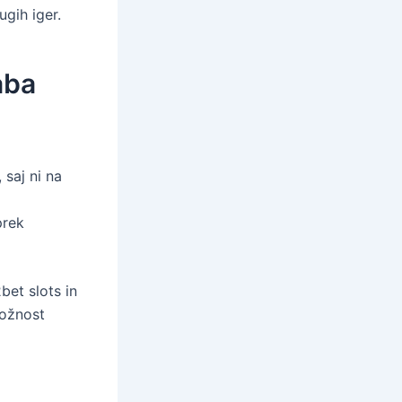
ugih iger.
aba
saj ni na
prek
bet slots in
možnost