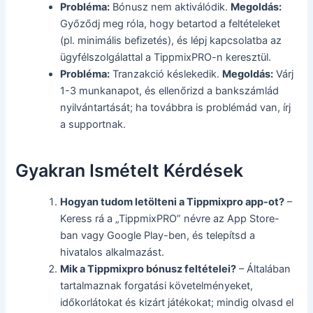
Probléma:
Bónusz nem aktiválódik.
Megoldás:
Győződj meg róla, hogy betartod a feltételeket
(pl. minimális befizetés), és lépj kapcsolatba az
ügyfélszolgálattal a TippmixPRO-n keresztül.
Probléma:
Tranzakció késlekedik.
Megoldás:
Várj
1-3 munkanapot, és ellenőrizd a bankszámlád
nyilvántartását; ha továbbra is problémád van, írj
a supportnak.
Gyakran Ismételt Kérdések
Hogyan tudom letölteni a Tippmixpro app-ot?
–
Keress rá a „TippmixPRO” névre az App Store-
ban vagy Google Play-ben, és telepítsd a
hivatalos alkalmazást.
Mik a Tippmixpro bónusz feltételei?
– Általában
tartalmaznak forgatási követelményeket,
időkorlátokat és kizárt játékokat; mindig olvasd el