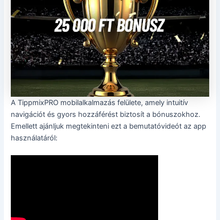
A TippmixPRO mobilalkalmazás felülete, amely intuitív
navigációt és gyors hozzáférést biztosít a bónuszokhoz.
Emellett ajánljuk megtekinteni ezt a bemutatóvideót az app
használatáról: