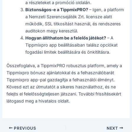
a részleteket a promóció oldalán.
Biztonságos-e a TippmixPRO?
– Igen, a platform
a Nemzeti Szerencsejáték Zrt. licensze alatt
működik, SSL titkosítást használ, és rendszeres
auditokon megy keresztül.
Hogyan állíthatom be a felelős játékot?
– A
Tippmixpro app beállításaiban találsz opciókat
fogadási limitek beállítására és önkitiltásra.
Összefoglalva, a TippmixPRO robusztus platform, amely a
Tippmixpro bónusz ajánlatokkal és a felhasználóbarát
Tippmixpro app-pal gazdagítja a felhasználói élményt.
Kövesd ezt az útmutatót a sikeres használathoz, és ne
felejts el felelősségteljesen játszani. További frissítésekért
látogasd meg a hivatalos oldalt.
Post
PREVIOUS
NEXT