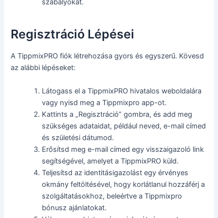
szabályokat.
Regisztráció Lépései
A TippmixPRO fiók létrehozása gyors és egyszerű. Kövesd
az alábbi lépéseket:
Látogass el a TippmixPRO hivatalos weboldalára
vagy nyisd meg a Tippmixpro app-ot.
Kattints a „Regisztráció” gombra, és add meg
szükséges adataidat, például neved, e-mail címed
és születési dátumod.
Erősítsd meg e-mail címed egy visszaigazoló link
segítségével, amelyet a TippmixPRO küld.
Teljesítsd az identitásigazolást egy érvényes
okmány feltöltésével, hogy korlátlanul hozzáférj a
szolgáltatásokhoz, beleértve a Tippmixpro
bónusz ajánlatokat.