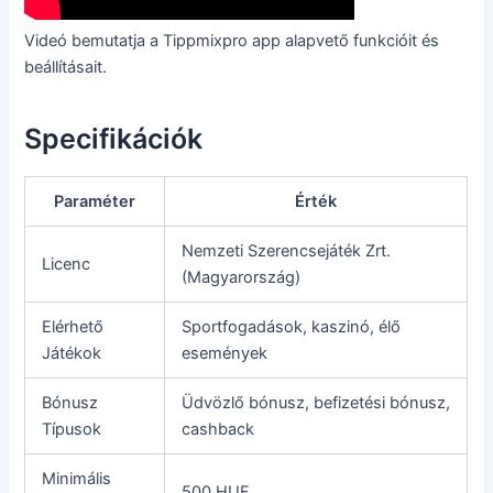
Videó bemutatja a Tippmixpro app alapvető funkcióit és
beállításait.
Specifikációk
Paraméter
Érték
Nemzeti Szerencsejáték Zrt.
Licenc
(Magyarország)
Elérhető
Sportfogadások, kaszinó, élő
Játékok
események
Bónusz
Üdvözlő bónusz, befizetési bónusz,
Típusok
cashback
Minimális
500 HUF