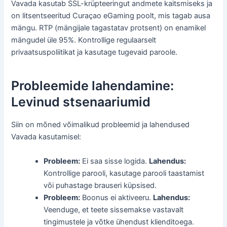
Vavada kasutab SSL-krüpteeringut andmete kaitsmiseks ja
on litsentseeritud Curaçao eGaming poolt, mis tagab ausa
mängu. RTP (mängijale tagastatav protsent) on enamikel
mängudel üle 95%. Kontrollige regulaarselt
privaatsuspoliitikat ja kasutage tugevaid paroole.
Probleemide lahendamine:
Levinud stsenaariumid
Siin on mõned võimalikud probleemid ja lahendused
Vavada kasutamisel:
Probleem:
Ei saa sisse logida.
Lahendus:
Kontrollige parooli, kasutage parooli taastamist
või puhastage brauseri küpsised.
Probleem:
Boonus ei aktiveeru.
Lahendus:
Veenduge, et teete sissemakse vastavalt
tingimustele ja võtke ühendust klienditoega.