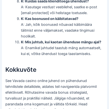
K: Kuidas saada klienditoega ühendust?
A: Kasutage vestlust veebilehel, saatke e-post
[email protected] või helistage toetusele.
K: Kas boonused on käibitatavad?
A: Jah, kõik boonused nõuavad käibimäära
täitmist enne väljamakset, vaadake tingimusi
hoolikalt.
K: Mis juhtub, kui kaotan ühenduse mängu ajal?
A: Enamikel juhtudel taastub mäng automaatselt,
kui ei, võtke ühendust toega taastamiseks.
Kokkuvõte
See Vavada casino online juhend on pühendunud
tehnilistele detailidele, aidates teil navigeerida platvormil
efektiivselt. Rõhutasime vavada bonus strategiaid,
turvalisust ja praktilisi näiteid. Jälgige nõuandeid, et
parandada oma kogemust ja vältida tõrkeid. Head