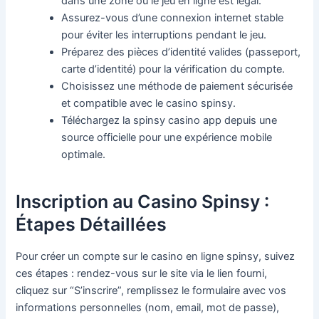
dans une zone où le jeu en ligne est légal.
Assurez-vous d’une connexion internet stable
pour éviter les interruptions pendant le jeu.
Préparez des pièces d’identité valides (passeport,
carte d’identité) pour la vérification du compte.
Choisissez une méthode de paiement sécurisée
et compatible avec le casino spinsy.
Téléchargez la spinsy casino app depuis une
source officielle pour une expérience mobile
optimale.
Inscription au Casino Spinsy :
Étapes Détaillées
Pour créer un compte sur le casino en ligne spinsy, suivez
ces étapes : rendez-vous sur le site via le lien fourni,
cliquez sur “S’inscrire”, remplissez le formulaire avec vos
informations personnelles (nom, email, mot de passe),