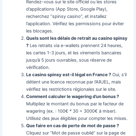
Rendez-vous sur le site officiel ou les stores
d’applications (App Store, Google Play),
recherchez “spinsy casino”, et installez
l’application. Vérifiez les permissions pour éviter
les blocages.
Quels sont les délais de retrait au casino spinsy
?
Les retraits via e-wallets prennent 24 heures,
les cartes 1-3 jours, et les virements bancaires
jusqu’à 5 jours ouvrables, sous réserve de
vérification.
Le casino spinsy est-il légal en France ?
Oui, s’il
détient une licence reconnue par l’ARJEL, mais
vérifiez les restrictions régionales sur le site.
Comment calculer le wagering d’un bonus ?
Multipliez le montant du bonus par le facteur de
wagering (ex. : 100€ * 30 = 3000€ à miser).
Utilisez des jeux éligibles pour compter les mises.
Que faire en cas de perte de mot de passe ?
Cliquez sur “Mot de passe oublié” sur la page de