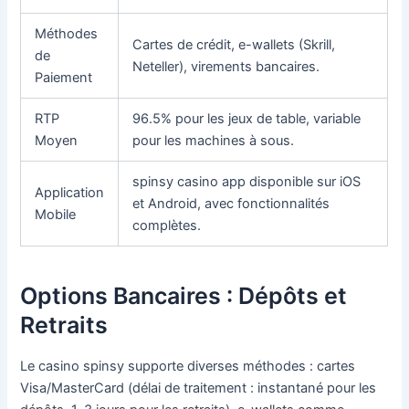
Méthodes
Cartes de crédit, e-wallets (Skrill,
de
Neteller), virements bancaires.
Paiement
RTP
96.5% pour les jeux de table, variable
Moyen
pour les machines à sous.
spinsy casino app disponible sur iOS
Application
et Android, avec fonctionnalités
Mobile
complètes.
Options Bancaires : Dépôts et
Retraits
Le casino spinsy supporte diverses méthodes : cartes
Visa/MasterCard (délai de traitement : instantané pour les