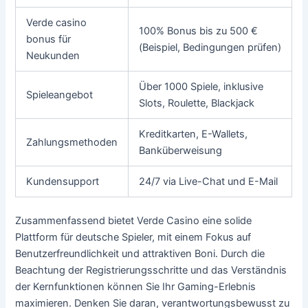
Verde casino
100% Bonus bis zu 500 €
bonus für
(Beispiel, Bedingungen prüfen)
Neukunden
Über 1000 Spiele, inklusive
Spieleangebot
Slots, Roulette, Blackjack
Kreditkarten, E-Wallets,
Zahlungsmethoden
Banküberweisung
Kundensupport
24/7 via Live-Chat und E-Mail
Zusammenfassend bietet Verde Casino eine solide
Plattform für deutsche Spieler, mit einem Fokus auf
Benutzerfreundlichkeit und attraktiven Boni. Durch die
Beachtung der Registrierungsschritte und das Verständnis
der Kernfunktionen können Sie Ihr Gaming-Erlebnis
maximieren. Denken Sie daran, verantwortungsbewusst zu