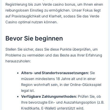
Registrierung bis zum Verde casino bonus, um Ihnen einen
reibungslosen Einstieg zu ermöglichen. Unser Fokus liegt
auf Praxistauglichkeit und Klarheit, sodass Sie das Verde
Casino optimal nutzen können.
Bevor Sie beginnen
Stellen Sie sicher, dass Sie diese Punkte überprüfen, um
Probleme zu vermeiden und das Beste aus Ihrer Erfahrung
herauszuholen:
Alters- und Standortvoraussetzungen:
Sie
müssen mindestens 18 Jahre alt und in einer
Region wohnhaft sein, in der Online-Glücksspiel
legal ist.
Verfügbare Zahlungsmethoden:
Prüfen Sie, ob
Ihre bevorzugte Ein- und Auszahlungsoption (z.B.
Kreditkarte, E-Wallet) unterstützt wird.